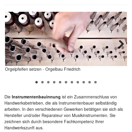
Orgelpfeifen setzen - Orgelbau Friedrich
Die
Instrumentenbauinnung
ist ein Zusammenschluss von
Handwerksbetrieben, die als Instrumentenbauer selbständig
arbeiten. In den verschiedenen Gewerken betätigen sie sich als
Hersteller und/oder Reparateur von Musikinstrumenten. Sie
zeichnen sich durch besondere Fachkompetenz Ihrer
Handwerkszunft aus.