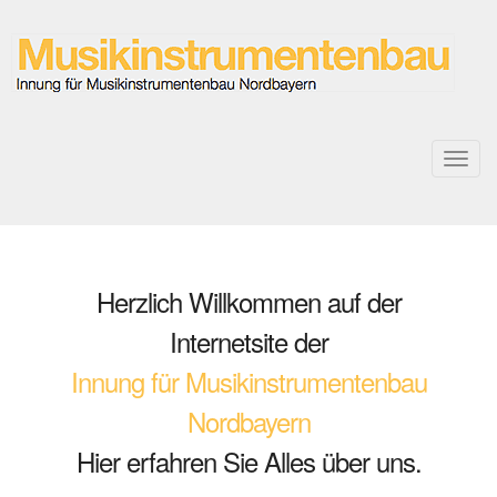
Toggl
navig
Herzlich Willkommen auf der
Internetsite der
Innung für Musikinstrumentenbau
Nordbayern
Hier erfahren Sie Alles über uns.